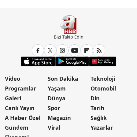
Bizi Takip Edin
Video
Son Dakika
Teknoloji
Programlar
Yaşam
Otomobil
Galeri
Dünya
Din
Canlı Yayın
Spor
Tarih
A Haber Özel
Magazin
Sağlık
Gündem
Viral
Yazarlar