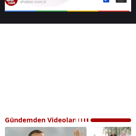
Gündemden Videolar