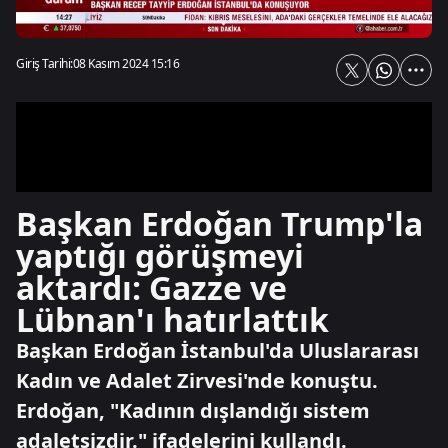
Giriş Tarihi:
08 Kasım 2024 15:16
Başkan Erdoğan Trump'la
yaptığı görüşmeyi
aktardı: Gazze ve
Lübnan'ı hatırlattık
Başkan Erdoğan İstanbul'da Uluslararası
Kadın ve Adalet Zirvesi'nde konuştu.
Erdoğan, "Kadının dışlandığı sistem
adaletsizdir." ifadelerini kullandı.