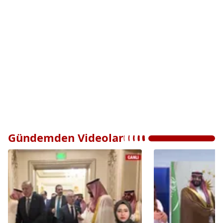
Gündemden Videolar