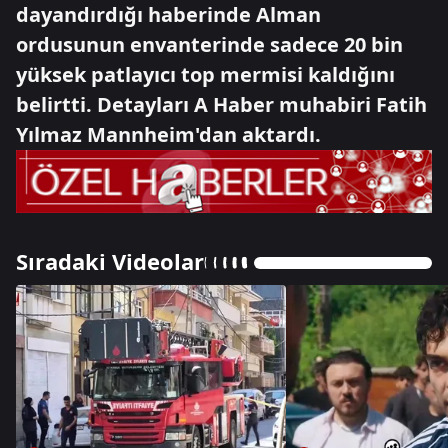
dayandırdığı haberinde Alman
ordusunun envanterinde sadece 20 bin
yüksek patlayıcı top mermisi kaldığını
belirtti. Detayları A Haber muhabiri Fatih
Yılmaz Mannheim'dan aktardı.
Sıradaki Videolar