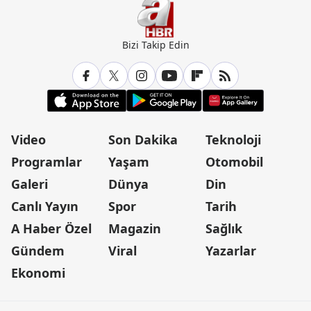
Bizi Takip Edin
Video
Son Dakika
Teknoloji
Programlar
Yaşam
Otomobil
Galeri
Dünya
Din
Canlı Yayın
Spor
Tarih
A Haber Özel
Magazin
Sağlık
Gündem
Viral
Yazarlar
Ekonomi