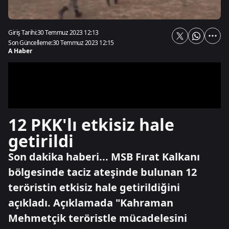
Giriş Tarihi:
30 Temmuz 2023 12:13
Son Güncelleme:
30 Temmuz 2023 12:15
A Haber
12 PKK'lı etkisiz hale
getirildi
Son dakika haberi... MSB Fırat Kalkanı
bölgesinde taciz ateşinde bulunan 12
teröristin etkisiz hale getirildiğini
açıkladı. Açıklamada "Kahraman
Mehmetçik teröristle mücadelesini