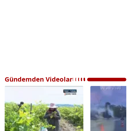
Gündemden Videolar