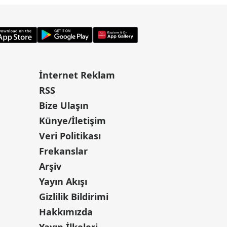
İnternet Reklam
RSS
Bize Ulaşın
Künye/İletişim
Veri Politikası
Frekanslar
Arşiv
Yayın Akışı
Gizlilik Bildirimi
Hakkımızda
Yayın İlkeleri