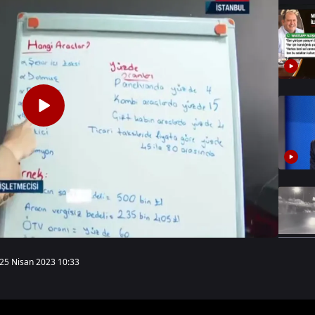
25 Nisan 2023 10:33