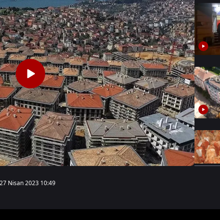
27 Nisan 2023 10:49