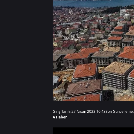
Giriş Tarihi:
27 Nisan 2023 10:43
Son Güncelleme:
A Haber