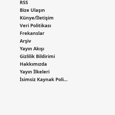
RSS
Bize Ulaşın
Künye/İletişim
Veri Politikası
Frekanslar
Arşiv
Yayın Akışı
Gizlilik Bildirimi
Hakkımızda
Yayın İlkeleri
İsimsiz Kaynak Politikası