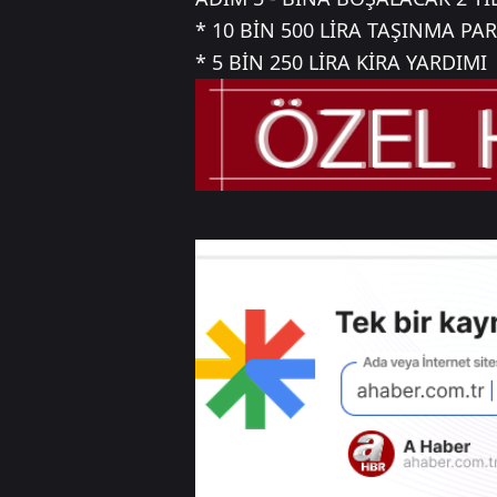
* 10 BİN 500 LİRA TAŞINMA PAR
* 5 BİN 250 LİRA KİRA YARDIMI