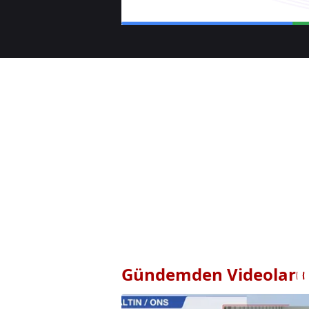
Gündemden Videolar