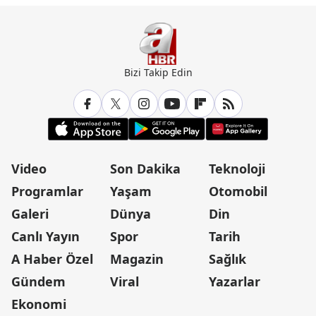
Bizi Takip Edin
Video
Son Dakika
Teknoloji
Programlar
Yaşam
Otomobil
Galeri
Dünya
Din
Canlı Yayın
Spor
Tarih
A Haber Özel
Magazin
Sağlık
Gündem
Viral
Yazarlar
Ekonomi