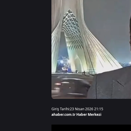
Giriş Tarihi:
23 Nisan 2026 21:15
ahaber.com.tr Haber Merkezi