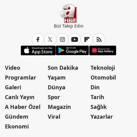
Bizi Takip Edin
Video
Son Dakika
Teknoloji
Programlar
Yaşam
Otomobil
Galeri
Dünya
Din
Canlı Yayın
Spor
Tarih
A Haber Özel
Magazin
Sağlık
Gündem
Viral
Yazarlar
Ekonomi