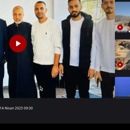
14 Nisan 2025 09:30