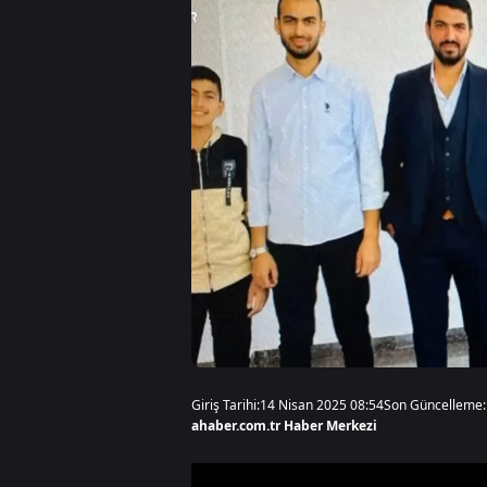
Giriş Tarihi:
14 Nisan 2025 08:54
Son Güncelleme:
ahaber.com.tr Haber Merkezi