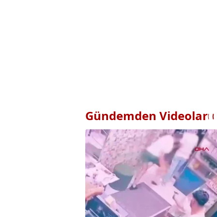
Gündemden Videolar