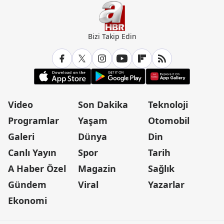
Bizi Takip Edin
Video
Son Dakika
Teknoloji
Programlar
Yaşam
Otomobil
Galeri
Dünya
Din
Canlı Yayın
Spor
Tarih
A Haber Özel
Magazin
Sağlık
Gündem
Viral
Yazarlar
Ekonomi