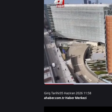
Giriş Tarihi:
05 Haziran 2026 11:58
ahaber.com.tr Haber Merkezi