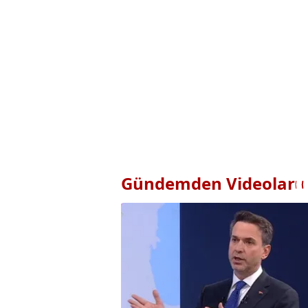
Gündemden Videolar