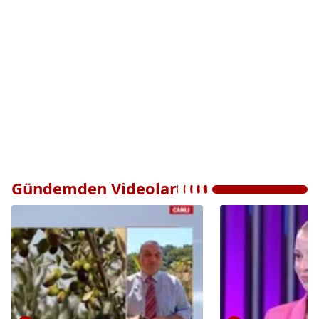
Gündemden Videolar