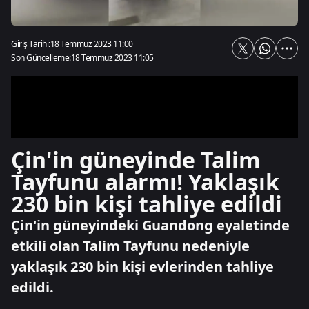
Giriş Tarihi:
18 Temmuz 2023 11:00
Son Güncelleme:
18 Temmuz 2023 11:05
Çin'in güneyinde Talim
Tayfunu alarmı! Yaklaşık
230 bin kişi tahliye edildi
Çin'in güneyindeki Guandong eyaletinde
etkili olan Talim Tayfunu nedeniyle
yaklaşık 230 bin kişi evlerinden tahliye
edildi.