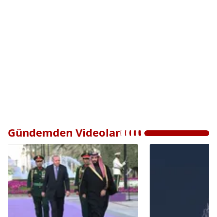
Gündemden Videolar