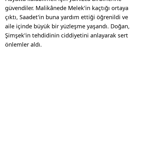
güvendiler. Malikânede Melek'in kaçtığı ortaya
çıktı, Saadet'in buna yardım ettiği öğrenildi ve
aile içinde büyük bir yüzleşme yaşandı. Doğan,
Şimşek'in tehdidinin ciddiyetini anlayarak sert
önlemler aldı.