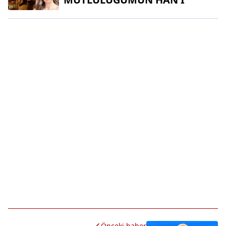
Önceki haber