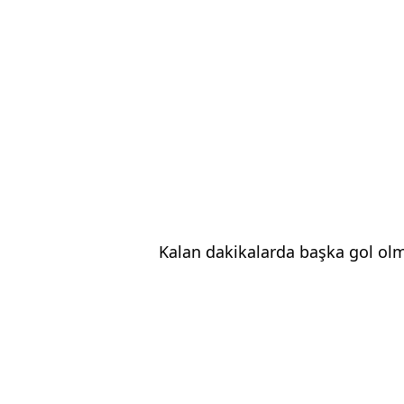
Kalan dakikalarda başka gol olm