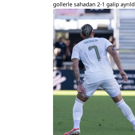
gollerle sahadan 2-1 galip ayrıld