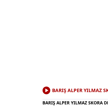
BARIŞ ALPER YILMAZ S
BARIŞ ALPER YILMAZ SKORA D