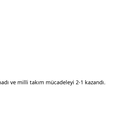
adı ve milli takım mücadeleyi 2-1 kazandı.