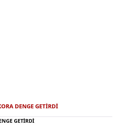
KORA DENGE GETİRDİ
ENGE GETİRDİ