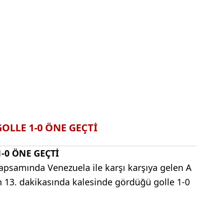
LLE 1-0 ÖNE GEÇTİ
-0 ÖNE GEÇTİ
kapsamında Venezuela ile karşı karşıya gelen A
n 13. dakikasında kalesinde gördüğü golle 1-0