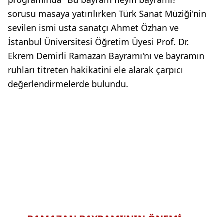
sorusu masaya yatırılırken Türk Sanat Müziği'nin
sevilen ismi usta sanatçı Ahmet Özhan ve
İstanbul Üniversitesi Öğretim Üyesi Prof. Dr.
Ekrem Demirli Ramazan Bayramı'nı ve bayramın
ruhları titreten hakikatini ele alarak çarpıcı
değerlendirmelerde bulundu.