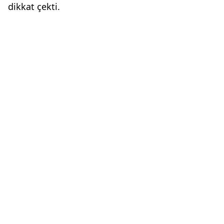
dikkat çekti.