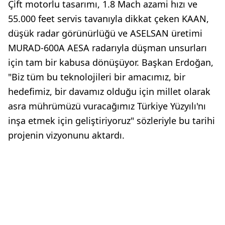
Çift motorlu tasarımı, 1.8 Mach azami hızı ve
55.000 feet servis tavanıyla dikkat çeken KAAN,
düşük radar görünürlüğü ve ASELSAN üretimi
MURAD-600A AESA radarıyla düşman unsurları
için tam bir kabusa dönüşüyor. Başkan Erdoğan,
"Biz tüm bu teknolojileri bir amacımız, bir
hedefimiz, bir davamız olduğu için millet olarak
asra mührümüzü vuracağımız Türkiye Yüzyılı'nı
inşa etmek için geliştiriyoruz" sözleriyle bu tarihi
projenin vizyonunu aktardı.