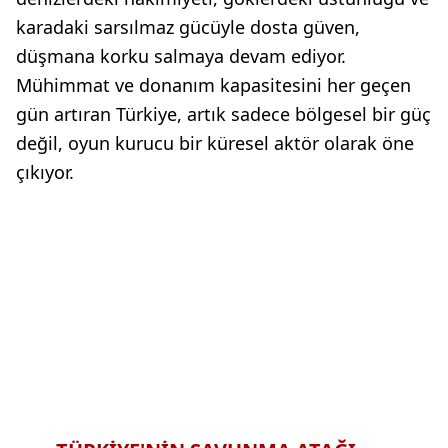
karadaki sarsılmaz gücüyle dosta güven,
düşmana korku salmaya devam ediyor.
Mühimmat ve donanım kapasitesini her geçen
gün artıran Türkiye, artık sadece bölgesel bir güç
değil, oyun kurucu bir küresel aktör olarak öne
çıkıyor.