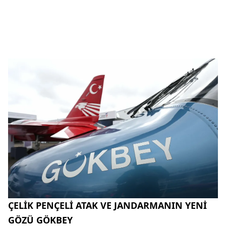
ÇELİK PENÇELİ ATAK VE JANDARMANIN YENİ
GÖZÜ GÖKBEY