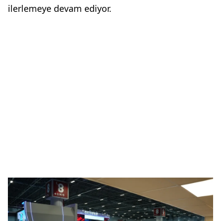
ilerlemeye devam ediyor.