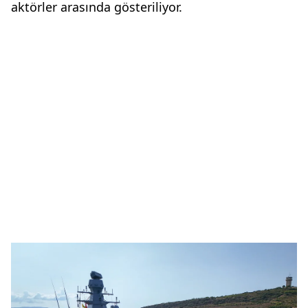
aktörler arasında gösteriliyor.