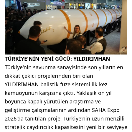
TÜRKİYE'NİN YENİ GÜCÜ: YILDIRIMHAN
Türkiye'nin savunma sanayisinde son yılların en
dikkat çekici projelerinden biri olan
YILDIRIMHAN balistik füze sistemi ilk kez
kamuoyunun karşısına çıktı. Yaklaşık on yıl
boyunca kapalı yürütülen araştırma ve
geliştirme çalışmalarının ardından SAHA Expo
2026'da tanıtılan proje, Türkiye'nin uzun menzilli
stratejik caydırıcılık kapasitesini yeni bir seviyeye