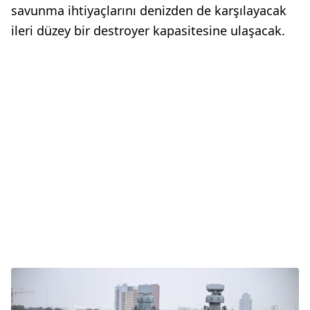
savunma ihtiyaçlarını denizden de karşılayacak
ileri düzey bir destroyer kapasitesine ulaşacak.