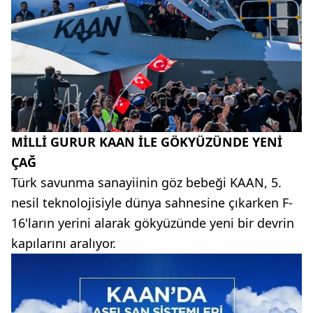
MİLLİ GURUR KAAN İLE GÖKYÜZÜNDE YENİ
ÇAĞ
Türk savunma sanayiinin göz bebeği KAAN, 5.
nesil teknolojisiyle dünya sahnesine çıkarken F-
16'ların yerini alarak gökyüzünde yeni bir devrin
kapılarını aralıyor.