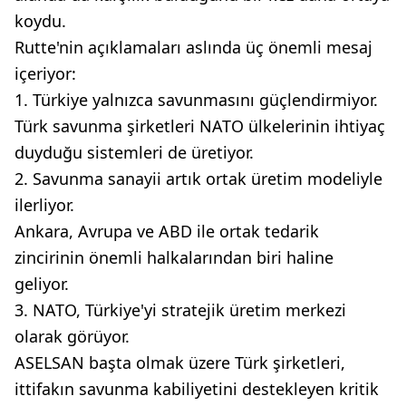
koydu.
Rutte'nin açıklamaları aslında üç önemli mesaj
içeriyor:
1. Türkiye yalnızca savunmasını güçlendirmiyor.
Türk savunma şirketleri NATO ülkelerinin ihtiyaç
duyduğu sistemleri de üretiyor.
2. Savunma sanayii artık ortak üretim modeliyle
ilerliyor.
Ankara, Avrupa ve ABD ile ortak tedarik
zincirinin önemli halkalarından biri haline
geliyor.
3. NATO, Türkiye'yi stratejik üretim merkezi
olarak görüyor.
ASELSAN başta olmak üzere Türk şirketleri,
ittifakın savunma kabiliyetini destekleyen kritik