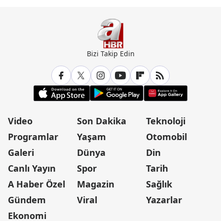
Bizi Takip Edin
Video
Son Dakika
Teknoloji
Programlar
Yaşam
Otomobil
Galeri
Dünya
Din
Canlı Yayın
Spor
Tarih
A Haber Özel
Magazin
Sağlık
Gündem
Viral
Yazarlar
Ekonomi