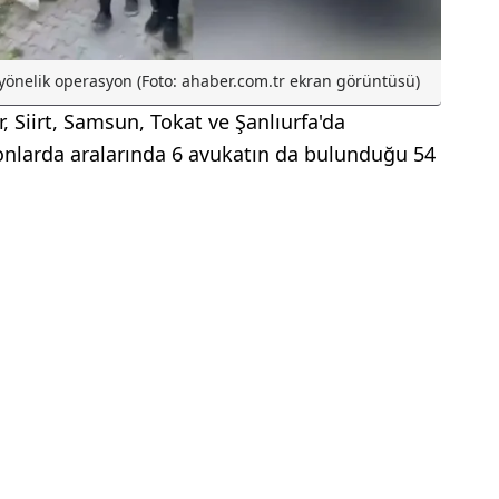
 yönelik operasyon (Foto: ahaber.com.tr ekran görüntüsü)
, Siirt, Samsun, Tokat ve Şanlıurfa'da
nlarda aralarında 6 avukatın da bulunduğu 54