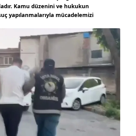
ndadır. Kamu düzenini ve hukukun
uç yapılanmalarıyla mücadelemizi