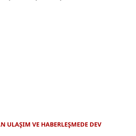
N ULAŞIM VE HABERLEŞMEDE DEV