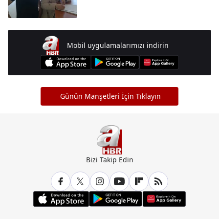
Mobil uygulamalarımızı indirin
Günün Manşetleri İçin Tıklayın
Bizi Takip Edin