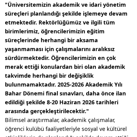
"Üniversitemizin akademik ve idari yönetim
süreçleri planlandığı şekilde işlemeye devam
etmektedir. Rektörlüğümüz ve ilgili tüm
birimlerimiz, öğrencilerimizin eğitim
süreçlerinde herhangi bir aksama
yaşanmaması için çalışmalarını aralıksız
sürdürmektedir. Öğrencilerimizin en çok
merak ettiği konulardan biri olan akademik
takvimde herhangi bir değişiklik
bulunmamaktadır. 2025-2026 Akademik Yılı
Bahar Dönemi final sınavları, daha önce ilan
edildiği şekilde 8-20 Haziran 2026 tarihleri
arasında gerçekleştirilecektir."
Bilimsel araştırmalar, akademik çalışmalar,
öğrenci kulübü faaliyetleriyle sosyal ve kültürel