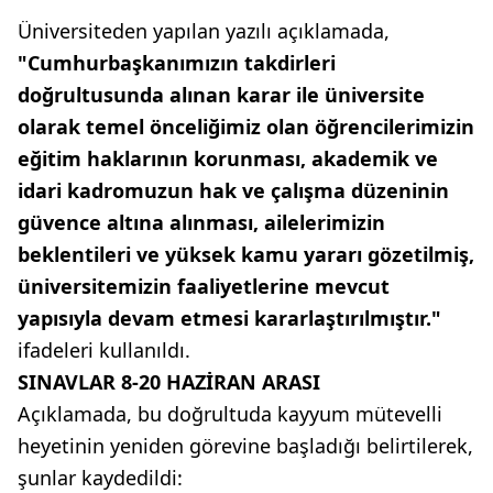
Üniversiteden yapılan yazılı açıklamada,
"Cumhurbaşkanımızın takdirleri
doğrultusunda alınan karar ile üniversite
olarak temel önceliğimiz olan öğrencilerimizin
eğitim haklarının korunması, akademik ve
idari kadromuzun hak ve çalışma düzeninin
güvence altına alınması, ailelerimizin
beklentileri ve yüksek kamu yararı gözetilmiş,
üniversitemizin faaliyetlerine mevcut
yapısıyla devam etmesi kararlaştırılmıştır."
ifadeleri kullanıldı.
SINAVLAR 8-20 HAZİRAN ARASI
Açıklamada, bu doğrultuda kayyum mütevelli
heyetinin yeniden görevine başladığı belirtilerek,
şunlar kaydedildi: