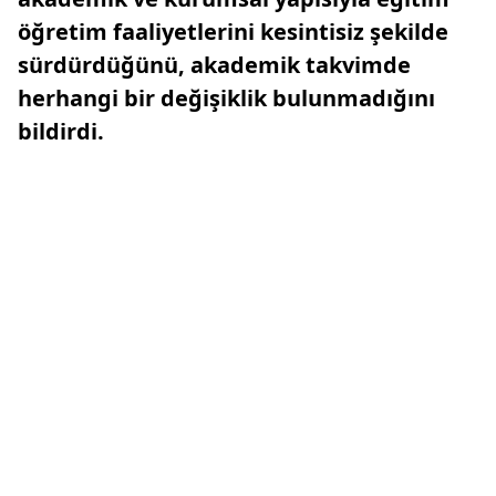
öğretim faaliyetlerini kesintisiz şekilde
sürdürdüğünü, akademik takvimde
herhangi bir değişiklik bulunmadığını
bildirdi.