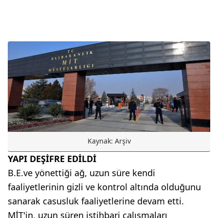
Kaynak: Arşiv
YAPI DEŞİFRE EDİLDİ
B.E.ve yönettiği ağ, uzun süre kendi
faaliyetlerinin gizli ve kontrol altında olduğunu
sanarak casusluk faaliyetlerine devam etti.
MİT'in, uzun süren istihbari çalışmaları