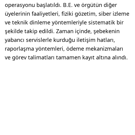
operasyonu başlatıldı. B.E. ve örgütün diğer
üyelerinin faaliyetleri, fiziki gözetim, siber izleme
ve teknik dinleme yöntemleriyle sistematik bir
şekilde takip edildi. Zaman içinde, şebekenin
yabancı servislerle kurduğu iletişim hatları,
raporlaşma yöntemleri, ödeme mekanizmaları
ve görev talimatları tamamen kayıt altına alındı.