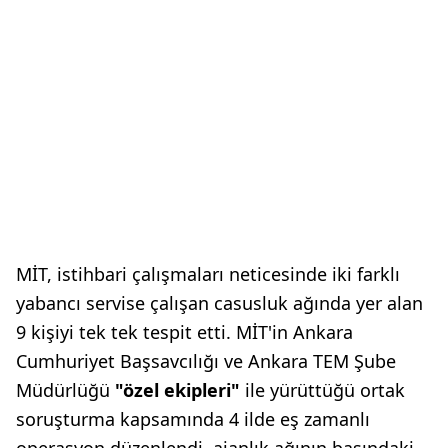
MİT, istihbari çalışmaları neticesinde iki farklı
yabancı servise çalışan casusluk ağında yer alan
9 kişiyi tek tek tespit etti. MİT'in Ankara
Cumhuriyet Başsavcılığı ve Ankara TEM Şube
Müdürlüğü
"özel ekipleri"
ile yürüttüğü ortak
soruşturma kapsamında 4 ilde eş zamanlı