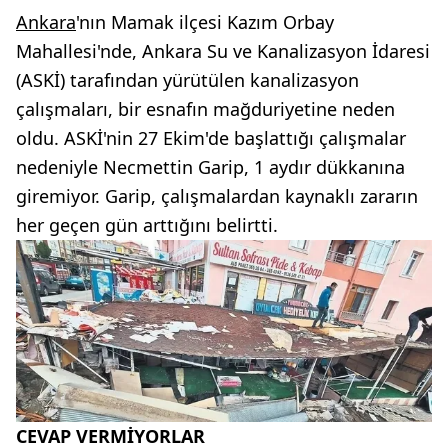
Ankara
'nın Mamak ilçesi Kazım Orbay
Mahallesi'nde, Ankara Su ve Kanalizasyon İdaresi
(ASKİ) tarafından yürütülen kanalizasyon
çalışmaları, bir esnafın mağduriyetine neden
oldu. ASKİ'nin 27 Ekim'de başlattığı çalışmalar
nedeniyle Necmettin Garip, 1 aydır dükkanına
giremiyor. Garip, çalışmalardan kaynaklı zararın
her geçen gün arttığını belirtti.
CEVAP VERMİYORLAR