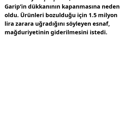
Garip’in dükkanının kapanmasına neden
oldu. Ürünleri bozulduğu için 1.5 milyon
lira zarara uğradığını söyleyen esnaf,
mağduriyetinin giderilmesini istedi.