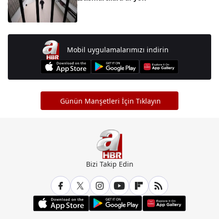
Mobil uygulamalarımızı indirin
Günün Manşetleri İçin Tıklayın
Bizi Takip Edin