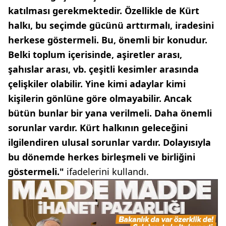
katılması gerekmektedir. Özellikle de Kürt
halkı, bu seçimde gücünü arttırmalı, iradesini
herkese göstermeli. Bu, önemli bir konudur.
Belki toplum içerisinde, aşiretler arası,
şahıslar arası, vb. çeşitli kesimler arasında
çelişkiler olabilir. Yine kimi adaylar kimi
kişilerin gönlüne göre olmayabilir. Ancak
bütün bunlar bir yana verilmeli. Daha önemli
sorunlar vardır. Kürt halkının geleceğini
ilgilendiren ulusal sorunlar vardır. Dolayısıyla
bu dönemde herkes birleşmeli ve birliğini
göstermeli."
ifadelerini kullandı.