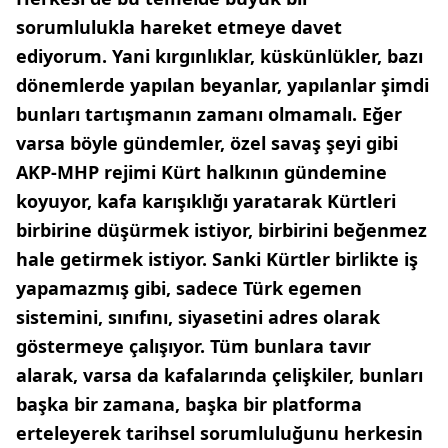
sorumlulukla hareket etmeye davet
ediyorum. Yani kırgınlıklar, küskünlükler, bazı
dönemlerde yapılan beyanlar, yapılanlar şimdi
bunları tartışmanın zamanı olmamalı. Eğer
varsa böyle gündemler, özel savaş şeyi gibi
AKP-MHP rejimi Kürt halkının gündemine
koyuyor, kafa karışıklığı yaratarak Kürtleri
birbirine düşürmek istiyor, birbirini beğenmez
hale getirmek istiyor. Sanki Kürtler birlikte iş
yapamazmış gibi, sadece Türk egemen
sistemini, sınıfını, siyasetini adres olarak
göstermeye çalışıyor. Tüm bunlara tavır
alarak, varsa da kafalarında çelişkiler, bunları
başka bir zamana, başka bir platforma
erteleyerek tarihsel sorumluluğunu herkesin