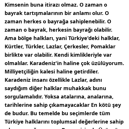
Kimsenin buna itirazı olmaz. O zaman o
bayrak tartışmalarının bir anlamı olur. O
zaman herkes o bayrağa sahiplenebilir. O
zaman o bayrak, herkesin bayrağı olabilir.
Ama bölge halkları, yani Türkiye'deki halklar,
Kürtler, Türkler, Lazlar, Çerkesler, Pomaklar
birlikte var olabilir. Kendi kimlikleriyle var
olmalılar. Karadeniz'in haline çok üzülüyorum.
Milliyetçiliğin kalesi haline getirdiler.
Karadeniz insanı özellikle Lazlar, adını
saydığım diğer halklar muhakkak bunu
sorgulamalıdır. Yoksa atalarına, analarına,
tarihlerine sahip çıkamayacaklar En kötü şey
de budur. Bu temelde bu seçimlerde tüm
Türkiye halklarını toplumsal değerlerine sahip