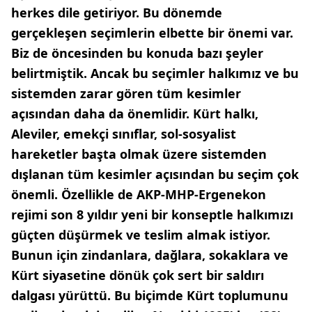
herkes dile getiriyor. Bu dönemde
gerçekleşen seçimlerin elbette bir önemi var.
Biz de öncesinden bu konuda bazı şeyler
belirtmiştik. Ancak bu seçimler halkımız ve bu
sistemden zarar gören tüm kesimler
açısından daha da önemlidir. Kürt halkı,
Aleviler, emekçi sınıflar, sol-sosyalist
hareketler başta olmak üzere sistemden
dışlanan tüm kesimler açısından bu seçim çok
önemli. Özellikle de AKP-MHP-Ergenekon
rejimi son 8 yıldır yeni bir konseptle halkımızı
güçten düşürmek ve teslim almak istiyor.
Bunun için zindanlara, dağlara, sokaklara ve
Kürt siyasetine dönük çok sert bir saldırı
dalgası yürüttü. Bu biçimde Kürt toplumunu