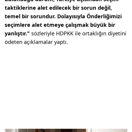
taktiklerine alet edilecek bir sorun değil,
temel bir sorundur. Dolayısıyla Önderliğimizi
seçimlere alet etmeye çalışmak büyük bir
yanlıştır."
sözleriyle HDPKK ile ortaklığın diyetini
ödeten açıklamalar yaptı.