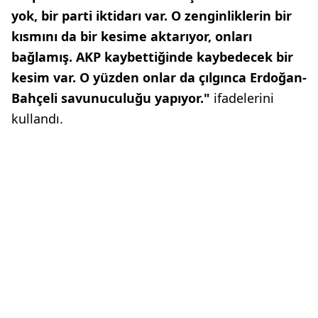
yok, bir parti iktidarı var. O zenginliklerin bir
kısmını da bir kesime aktarıyor, onları
bağlamış. AKP kaybettiğinde kaybedecek bir
kesim var. O yüzden onlar da çılgınca Erdoğan-
Bahçeli savunuculuğu yapıyor."
ifadelerini
kullandı.