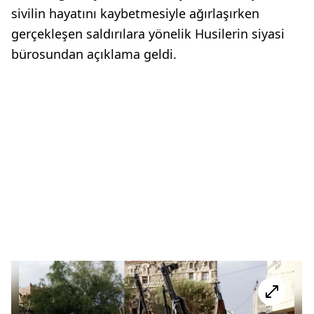
sivilin hayatını kaybetmesiyle ağırlaşırken
gerçekleşen saldırılara yönelik Husilerin siyasi
bürosundan açıklama geldi.