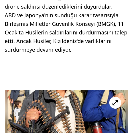
drone saldırısı düzenlediklerini duyurdular.
ABD ve Japonya'nın sunduğu karar tasarısıyla,
Birleşmiş Milletler Güvenlik Konseyi (BMGK), 11
Ocak'ta Husilerin saldırılarını durdurmasını talep
etti. Ancak Husiler, Kızıldeniz'de varlıklarını
sürdürmeye devam ediyor.