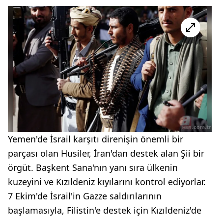
Yemen'de İsrail karşıtı direnişin önemli bir
parçası olan Husiler, İran'dan destek alan Şii bir
örgüt. Başkent Sana'nın yanı sıra ülkenin
kuzeyini ve Kızıldeniz kıyılarını kontrol ediyorlar.
7 Ekim'de İsrail'in Gazze saldırılarının
başlamasıyla, Filistin'e destek için Kızıldeniz'de