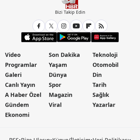
Bizi Takip Edin
Video
Son Dakika
Teknoloji
Programlar
Yaşam
Otomobil
Galeri
Dünya
Din
Canlı Yayın
Spor
Tarih
A Haber Özel
Magazin
Sağlık
Gündem
Viral
Yazarlar
Ekonomi