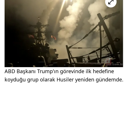
ABD Başkanı Trump'ın görevinde ilk hedefine
koyduğu grup olarak Husiler yeniden gündemde.