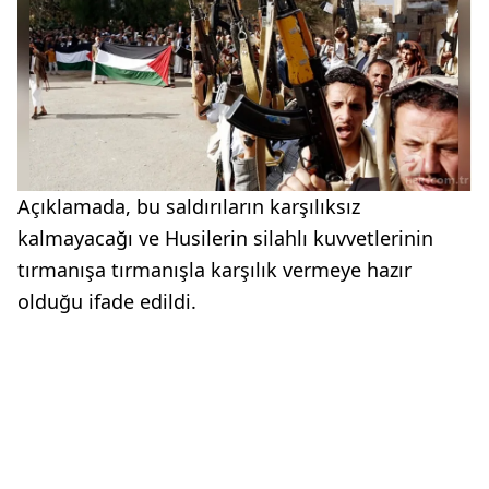
Açıklamada, bu saldırıların karşılıksız
kalmayacağı ve Husilerin silahlı kuvvetlerinin
tırmanışa tırmanışla karşılık vermeye hazır
olduğu ifade edildi.