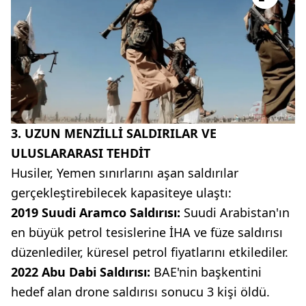
3. UZUN MENZİLLİ SALDIRILAR VE
ULUSLARARASI TEHDİT
Husiler, Yemen sınırlarını aşan saldırılar
gerçekleştirebilecek kapasiteye ulaştı:
2019 Suudi Aramco Saldırısı:
Suudi Arabistan'ın
en büyük petrol tesislerine İHA ve füze saldırısı
düzenlediler, küresel petrol fiyatlarını etkilediler.
2022 Abu Dabi Saldırısı:
BAE'nin başkentini
hedef alan drone saldırısı sonucu 3 kişi öldü.