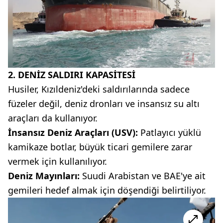
2. DENİZ SALDIRI KAPASİTESİ
Husiler, Kızıldeniz'deki saldırılarında sadece
füzeler değil, deniz dronları ve insansız su altı
araçları da kullanıyor.
İnsansız Deniz Araçları (USV):
Patlayıcı yüklü
kamikaze botlar, büyük ticari gemilere zarar
vermek için kullanılıyor.
Deniz Mayınları:
Suudi Arabistan ve BAE'ye ait
gemileri hedef almak için döşendiği belirtiliyor.