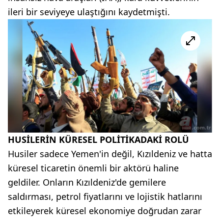
ileri bir seviyeye ulaştığını kaydetmişti.
HUSİLERİN KÜRESEL POLİTİKADAKİ ROLÜ
Husiler sadece Yemen'in değil, Kızıldeniz ve hatta
küresel ticaretin önemli bir aktörü haline
geldiler. Onların Kızıldeniz'de gemilere
saldırması, petrol fiyatlarını ve lojistik hatlarını
etkileyerek küresel ekonomiye doğrudan zarar