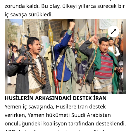
zorunda kaldı. Bu olay, ülkeyi yıllarca sürecek bir
iç savaşa sürükledi.
HUSİLERİN ARKASINDAKİ DESTEK İRAN
Yemen iç savaşında, Husilere İran destek
verirken, Yemen hükümeti Suudi Arabistan
öncülüğündeki koalisyon tarafından desteklendi.