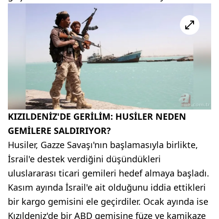
KIZILDENİZ'DE GERİLİM: HUSİLER NEDEN
GEMİLERE SALDIRIYOR?
Husiler, Gazze Savaşı'nın başlamasıyla birlikte,
İsrail'e destek verdiğini düşündükleri
uluslararası ticari gemileri hedef almaya başladı.
Kasım ayında İsrail'e ait olduğunu iddia ettikleri
bir kargo gemisini ele geçirdiler. Ocak ayında ise
Kızıldeniz'de bir ABD gemisine füze ve kamikaze