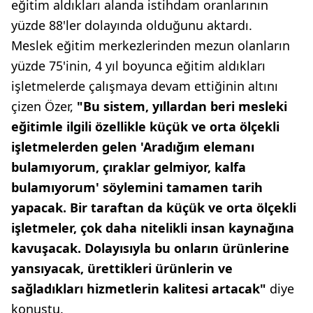
eğitim aldıkları alanda istihdam oranlarının
yüzde 88'ler dolayında olduğunu aktardı.
Meslek eğitim merkezlerinden mezun olanların
yüzde 75'inin, 4 yıl boyunca eğitim aldıkları
işletmelerde çalışmaya devam ettiğinin altını
çizen Özer,
"Bu sistem, yıllardan beri mesleki
eğitimle ilgili özellikle küçük ve orta ölçekli
işletmelerden gelen 'Aradığım elemanı
bulamıyorum, çıraklar gelmiyor, kalfa
bulamıyorum' söylemini tamamen tarih
yapacak. Bir taraftan da küçük ve orta ölçekli
işletmeler, çok daha nitelikli insan kaynağına
kavuşacak. Dolayısıyla bu onların ürünlerine
yansıyacak, ürettikleri ürünlerin ve
sağladıkları hizmetlerin kalitesi artacak"
diye
konuştu.