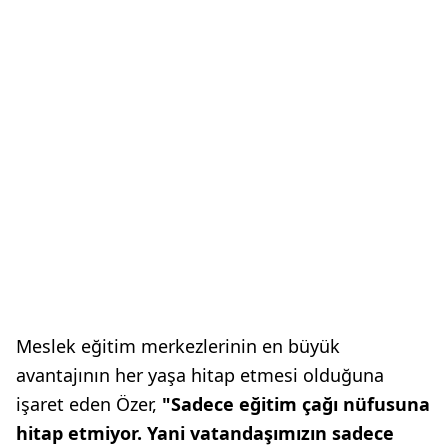
Meslek eğitim merkezlerinin en büyük
avantajının her yaşa hitap etmesi olduğuna
işaret eden Özer,
"Sadece eğitim çağı nüfusuna
hitap etmiyor. Yani vatandaşımızın sadece