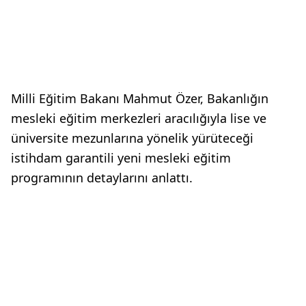
Milli Eğitim Bakanı Mahmut Özer, Bakanlığın
mesleki eğitim merkezleri aracılığıyla lise ve
üniversite mezunlarına yönelik yürüteceği
istihdam garantili yeni mesleki eğitim
programının detaylarını anlattı.