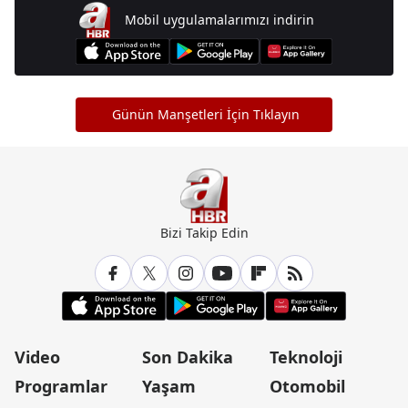
Mobil uygulamalarımızı indirin
Günün Manşetleri İçin Tıklayın
Bizi Takip Edin
Video
Son Dakika
Teknoloji
Programlar
Yaşam
Otomobil