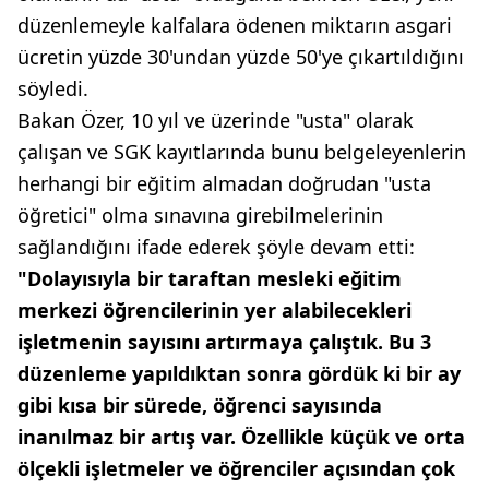
düzenlemeyle kalfalara ödenen miktarın asgari
ücretin yüzde 30'undan yüzde 50'ye çıkartıldığını
söyledi.
Bakan Özer, 10 yıl ve üzerinde "usta" olarak
çalışan ve SGK kayıtlarında bunu belgeleyenlerin
herhangi bir eğitim almadan doğrudan "usta
öğretici" olma sınavına girebilmelerinin
sağlandığını ifade ederek şöyle devam etti:
"Dolayısıyla bir taraftan mesleki eğitim
merkezi öğrencilerinin yer alabilecekleri
işletmenin sayısını artırmaya çalıştık. Bu 3
düzenleme yapıldıktan sonra gördük ki bir ay
gibi kısa bir sürede, öğrenci sayısında
inanılmaz bir artış var. Özellikle küçük ve orta
ölçekli işletmeler ve öğrenciler açısından çok