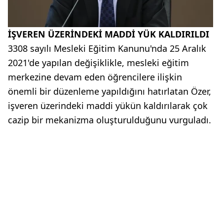
İŞVEREN ÜZERİNDEKİ MADDİ YÜK KALDIRILDI
3308 sayılı Mesleki Eğitim Kanunu'nda 25 Aralık
2021'de yapılan değişiklikle, mesleki eğitim
merkezine devam eden öğrencilere ilişkin
önemli bir düzenleme yapıldığını hatırlatan Özer,
işveren üzerindeki maddi yükün kaldırılarak çok
cazip bir mekanizma oluşturulduğunu vurguladı.