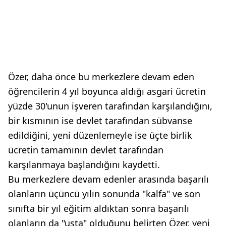
Özer, daha önce bu merkezlere devam eden
öğrencilerin 4 yıl boyunca aldığı asgari ücretin
yüzde 30'unun işveren tarafından karşılandığını,
bir kısmının ise devlet tarafından sübvanse
edildiğini, yeni düzenlemeyle ise üçte birlik
ücretin tamamının devlet tarafından
karşılanmaya başlandığını kaydetti.
Bu merkezlere devam edenler arasında başarılı
olanların üçüncü yılın sonunda "kalfa" ve son
sınıfta bir yıl eğitim aldıktan sonra başarılı
olanların da "usta" olduğunu belirten Özer, yeni