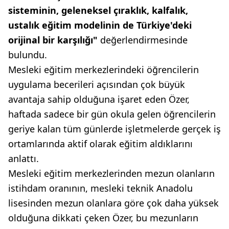
sisteminin, geleneksel çıraklık, kalfalık,
ustalık eğitim modelinin de Türkiye'deki
orijinal bir karşılığı"
değerlendirmesinde
bulundu.
Mesleki eğitim merkezlerindeki öğrencilerin
uygulama becerileri açısından çok büyük
avantaja sahip olduğuna işaret eden Özer,
haftada sadece bir gün okula gelen öğrencilerin
geriye kalan tüm günlerde işletmelerde gerçek iş
ortamlarında aktif olarak eğitim aldıklarını
anlattı.
Mesleki eğitim merkezlerinden mezun olanların
istihdam oranının, mesleki teknik Anadolu
lisesinden mezun olanlara göre çok daha yüksek
olduğuna dikkati çeken Özer, bu mezunların