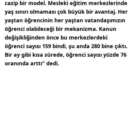
cazip bir model. Mesleki eğitim merkezlerinde
yaş sınırı olmaması çok büyük bir avantaj. Her
yaştan öğrencinin her yaştan vatandaşımızın
öğrenci olabileceği bir mekanizma. Kanun
değişikliğinden önce bu merkezlerdeki
öğrenci sayısı 159 bindi, şu anda 280 bine çıktı.
Bir ay gibi kısa sürede, öğrenci sayısı yüzde 76
oranında arttı" dedi.