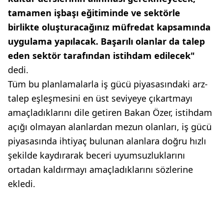
tamamen işbaşı eğitiminde ve sektörle
birlikte oluşturacağınız müfredat kapsamında
uygulama yapılacak. Başarılı olanlar da talep
eden sektör tarafından istihdam edilecek"
dedi.
Tüm bu planlamalarla iş gücü piyasasındaki arz-
talep eşleşmesini en üst seviyeye çıkartmayı
amaçladıklarını dile getiren Bakan Özer, istihdam
açığı olmayan alanlardan mezun olanları, iş gücü
piyasasında ihtiyaç bulunan alanlara doğru hızlı
şekilde kaydırarak beceri uyumsuzluklarını
ortadan kaldırmayı amaçladıklarını sözlerine
ekledi.