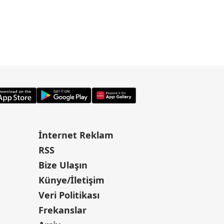
İnternet Reklam
RSS
Bize Ulaşın
Künye/İletişim
Veri Politikası
Frekanslar