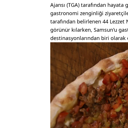
Ajansı (TGA) tarafından hayata g
gastronomi zenginliği ziyaretç
tarafından belirlenen 44 Lezzet
görünür kılarken, Samsun'u gas
destinasyonlarından biri olarak 