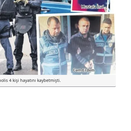
olis 4 kişi hayatını kaybetmişti.