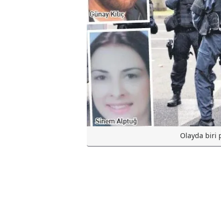
Olayda biri p