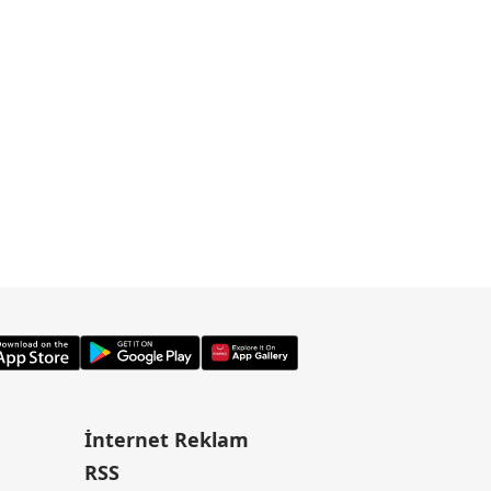
İnternet Reklam
RSS