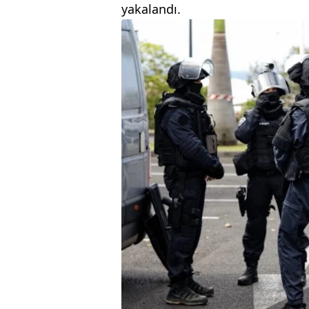
yakalandı.