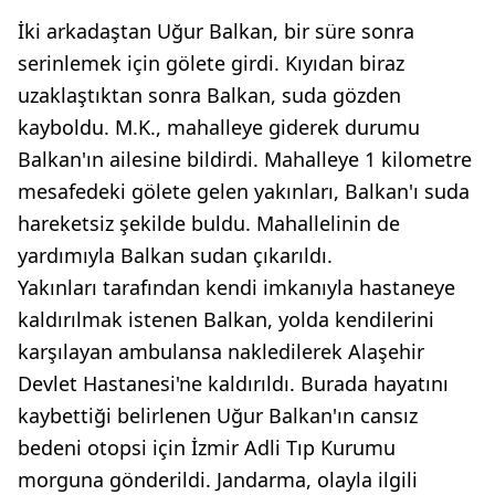
İki arkadaştan Uğur Balkan, bir süre sonra
serinlemek için gölete girdi. Kıyıdan biraz
uzaklaştıktan sonra Balkan, suda gözden
kayboldu. M.K., mahalleye giderek durumu
Balkan'ın ailesine bildirdi. Mahalleye 1 kilometre
mesafedeki gölete gelen yakınları, Balkan'ı suda
hareketsiz şekilde buldu. Mahallelinin de
yardımıyla Balkan sudan çıkarıldı.
Yakınları tarafından kendi imkanıyla hastaneye
kaldırılmak istenen Balkan, yolda kendilerini
karşılayan ambulansa nakledilerek Alaşehir
Devlet Hastanesi'ne kaldırıldı. Burada hayatını
kaybettiği belirlenen Uğur Balkan'ın cansız
bedeni otopsi için İzmir Adli Tıp Kurumu
morguna gönderildi. Jandarma, olayla ilgili