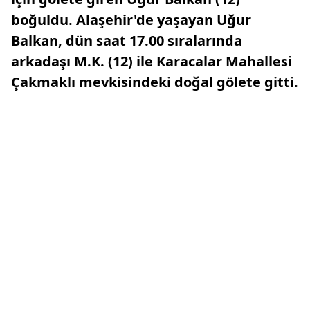
boğuldu. Alaşehir'de yaşayan Uğur
Balkan, dün saat 17.00 sıralarında
arkadaşı M.K. (12) ile Karacalar Mahallesi
Çakmaklı mevkisindeki doğal gölete gitti.