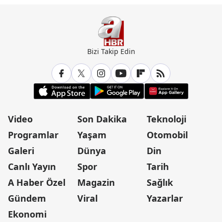
Bizi Takip Edin
Video
Son Dakika
Teknoloji
Programlar
Yaşam
Otomobil
Galeri
Dünya
Din
Canlı Yayın
Spor
Tarih
A Haber Özel
Magazin
Sağlık
Gündem
Viral
Yazarlar
Ekonomi