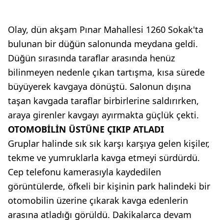
Olay, dün akşam Pınar Mahallesi 1260 Sokak'ta
bulunan bir düğün salonunda meydana geldi.
Düğün sırasında taraflar arasında henüz
bilinmeyen nedenle çıkan tartışma, kısa sürede
büyüyerek kavgaya dönüştü. Salonun dışına
taşan kavgada taraflar birbirlerine saldırırken,
araya girenler kavgayı ayırmakta güçlük çekti.
OTOMOBİLİN ÜSTÜNE ÇIKIP ATLADI
Gruplar halinde sık sık karşı karşıya gelen kişiler,
tekme ve yumruklarla kavga etmeyi sürdürdü.
Cep telefonu kamerasıyla kaydedilen
görüntülerde, öfkeli bir kişinin park halindeki bir
otomobilin üzerine çıkarak kavga edenlerin
arasına atladığı görüldü. Dakikalarca devam