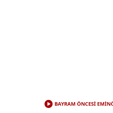
BAYRAM ÖNCESİ EMİNÖ