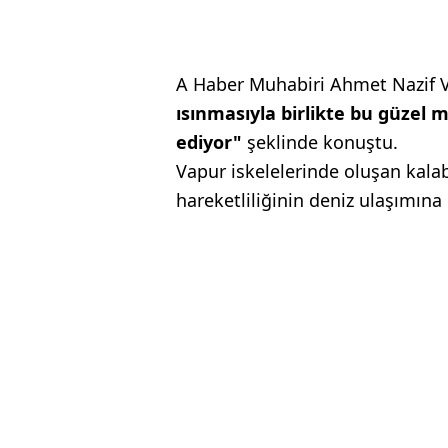
A Haber Muhabiri Ahmet Nazif 
ısınmasıyla birlikte bu güzel
ediyor"
şeklinde konuştu.
Vapur iskelelerinde oluşan kala
hareketliliğinin deniz ulaşımına