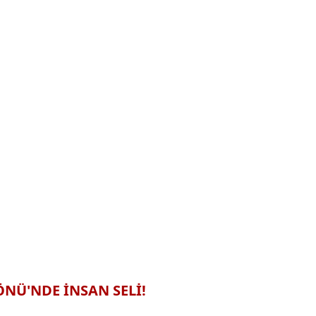
NÜ'NDE İNSAN SELİ!