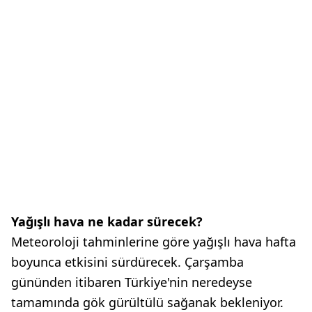
Yağışlı hava ne kadar sürecek?
Meteoroloji tahminlerine göre yağışlı hava hafta
boyunca etkisini sürdürecek. Çarşamba
gününden itibaren Türkiye'nin neredeyse
tamamında gök gürültülü sağanak bekleniyor.