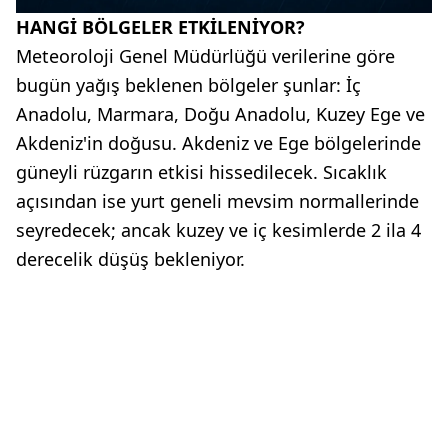
HANGİ BÖLGELER ETKİLENİYOR?
Meteoroloji Genel Müdürlüğü verilerine göre
bugün yağış beklenen bölgeler şunlar: İç
Anadolu, Marmara, Doğu Anadolu, Kuzey Ege ve
Akdeniz'in doğusu. Akdeniz ve Ege bölgelerinde
güneyli rüzgarın etkisi hissedilecek. Sıcaklık
açısından ise yurt geneli mevsim normallerinde
seyredecek; ancak kuzey ve iç kesimlerde 2 ila 4
derecelik düşüş bekleniyor.