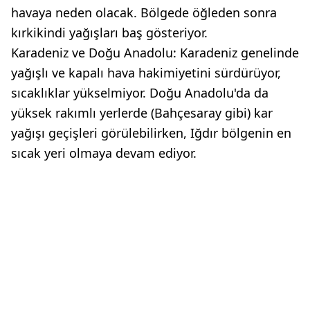
havaya neden olacak. Bölgede öğleden sonra
kırkikindi yağışları baş gösteriyor.
Karadeniz ve Doğu Anadolu: Karadeniz genelinde
yağışlı ve kapalı hava hakimiyetini sürdürüyor,
sıcaklıklar yükselmiyor. Doğu Anadolu'da da
yüksek rakımlı yerlerde (Bahçesaray gibi) kar
yağışı geçişleri görülebilirken, Iğdır bölgenin en
sıcak yeri olmaya devam ediyor.