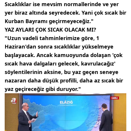
Sıcaklıklar ise mevsim normallerinde ve yer
yer biraz altında seyredecek. Yani çok sıcak bir
Kurban Bayramı geçirmeyeceğiz."
YAZ AYLARI ÇOK SICAK OLACAK MI?
"Uzun vadeli tahminlerimize göre, 1
Haziran'dan sonra sıcaklıklar yükselmeye
başlayacak. Ancak kamuoyunda dolaşan 'çok
sıcak hava dalgaları gelecek, kavrulacağız'
söylentilerinin aksine, bu yaz geçen seneye
nazaran daha düşük profilli, daha az sıcak bir
yaz geçireceğiz gibi duruyor."