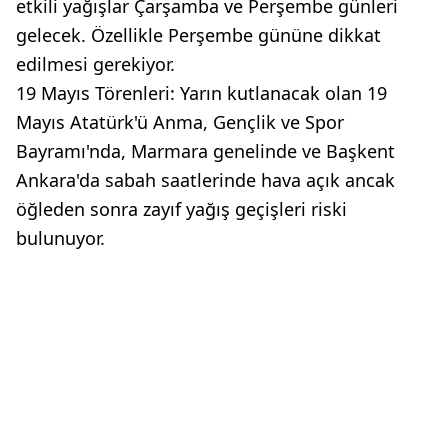
etkili yağışlar Çarşamba ve Perşembe günleri
gelecek. Özellikle Perşembe gününe dikkat
edilmesi gerekiyor.
19 Mayıs Törenleri: Yarın kutlanacak olan 19
Mayıs Atatürk'ü Anma, Gençlik ve Spor
Bayramı'nda, Marmara genelinde ve Başkent
Ankara'da sabah saatlerinde hava açık ancak
öğleden sonra zayıf yağış geçişleri riski
bulunuyor.