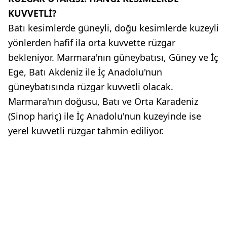
KUVVETLİ?
Batı kesimlerde güneyli, doğu kesimlerde kuzeyli
yönlerden hafif ila orta kuvvette rüzgar
bekleniyor. Marmara'nın güneybatısı, Güney ve İç
Ege, Batı Akdeniz ile İç Anadolu'nun
güneybatısında rüzgar kuvvetli olacak.
Marmara'nın doğusu, Batı ve Orta Karadeniz
(Sinop hariç) ile İç Anadolu'nun kuzeyinde ise
yerel kuvvetli rüzgar tahmin ediliyor.