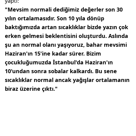
yaptı:
"Mevsim normali dediğimiz değerler son 30
yılın ortalamasıdır. Son 10 yıla dönüp
baktığımızda artan sıcaklıklar bizde yazın çok
erken gelmesi beklentisini oluşturdu. Aslında
şu an normal olanı yaşıyoruz, bahar mevsimi
Haziran'ın 15'ine kadar sürer. Bizim
çocukluğumuzda İstanbul'da Haziran'ın
10'undan sonra sobalar kalkardı. Bu sene
sıcaklıklar normal ancak yağışlar ortalamanın
biraz üzerine çıktı."