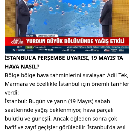
İSTANBUL'A PERŞEMBE UYARISI, 19 MAYIS'TA
HAVA NASIL?
Bölge bölge hava tahminlerini sıralayan Adil Tek,
Marmara ve özellikle İstanbul için önemli tarihler
verdi:
İstanbul: Bugün ve yarın (19 Mayıs) sabah
saatlerinde yağış beklenmiyor, hava parçalı
bulutlu ve güneşli. Ancak öğleden sonra çok
hafif ve zayıf geçişler görülebilir. İstanbul'da asıl