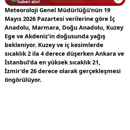
haberi alın!
Meteoroloji Genel Müdürlüğü'nün 19
Mayıs 2026 Pazartesi verilerine göre İç
Anadolu, Marmara, Doğu Anadolu, Kuzey
Ege ve Akdeniz'in doğusunda yağış
bekleniyor. Kuzey ve iç kesimlerde
sıcaklık 2 ila 4 derece düşerken Ankara ve
İstanbul'da en yüksek sıcaklık 21,
İzmir'de 26 derece olarak gerçekleşmesi
öngörülüyor.