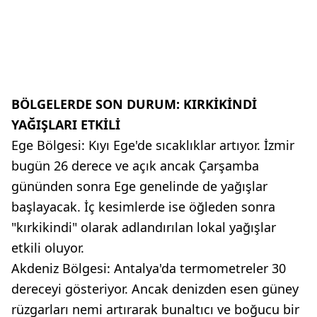
BÖLGELERDE SON DURUM: KIRKİKİNDİ
YAĞIŞLARI ETKİLİ
Ege Bölgesi: Kıyı Ege'de sıcaklıklar artıyor. İzmir
bugün 26 derece ve açık ancak Çarşamba
gününden sonra Ege genelinde de yağışlar
başlayacak. İç kesimlerde ise öğleden sonra
"kırkikindi" olarak adlandırılan lokal yağışlar
etkili oluyor.
Akdeniz Bölgesi: Antalya'da termometreler 30
dereceyi gösteriyor. Ancak denizden esen güney
rüzgarları nemi artırarak bunaltıcı ve boğucu bir