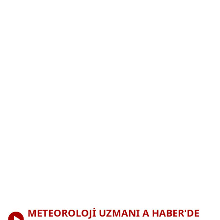
METEOROLOJİ UZMANI A HABER'DE