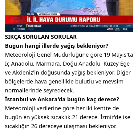
SIKÇA SORULAN SORULAR
Bugün hangi illerde yağış bekleniyor?
Meteoroloji Genel Müdürlüğüne göre 19 Mayıs'ta
İç Anadolu, Marmara, Doğu Anadolu, Kuzey Ege
ve Akdeniz'in doğusunda yağış bekleniyor. Diğer
bölgelerde hava genellikle bulutlu ve mevsim
normallerinde seyredecek.
İstanbul ve Ankara'da bugün kaç derece?
Meteoroloji verilerine göre her iki kentte de
bugün en yüksek sıcaklık 21 derece. İzmir'de ise
sıcaklığın 26 dereceye ulaşması bekleniyor.