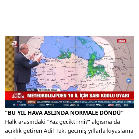
"BU YIL HAVA ASLINDA NORMALE DÖNDÜ"
Halk arasındaki "Yaz gecikti mi?" algısına da
açıklık getiren Adil Tek, geçmiş yıllarla kıyaslama