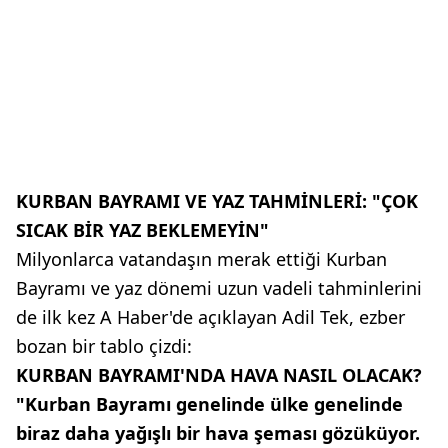
KURBAN BAYRAMI VE YAZ TAHMİNLERİ: "ÇOK
SICAK BİR YAZ BEKLEMEYİN"
Milyonlarca vatandaşın merak ettiği Kurban
Bayramı ve yaz dönemi uzun vadeli tahminlerini
de ilk kez A Haber'de açıklayan Adil Tek, ezber
bozan bir tablo çizdi:
KURBAN BAYRAMI'NDA HAVA NASIL OLACAK?
"Kurban Bayramı genelinde ülke genelinde
biraz daha yağışlı bir hava şeması gözüküyor.