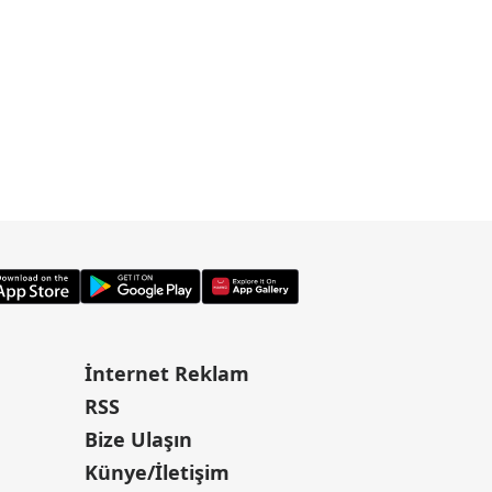
İnternet Reklam
RSS
Bize Ulaşın
Künye/İletişim