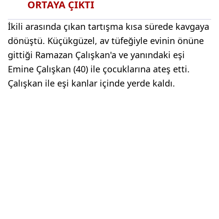
ORTAYA ÇIKTI
İkili arasında çıkan tartışma kısa sürede kavgaya
dönüştü. Küçükgüzel, av tüfeğiyle evinin önüne
gittiği Ramazan Çalışkan'a ve yanındaki eşi
Emine Çalışkan (40) ile çocuklarına ateş etti.
Çalışkan ile eşi kanlar içinde yerde kaldı.