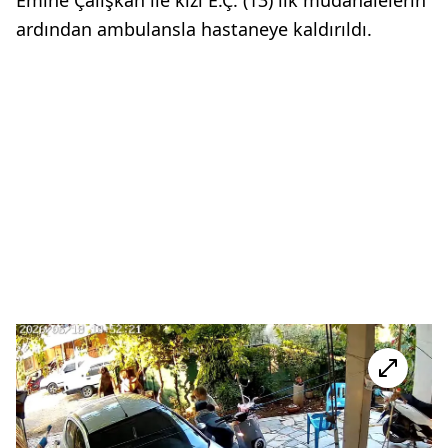
ardından ambulansla hastaneye kaldırıldı.