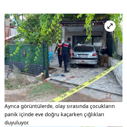
Ayrıca görüntülerde, olay sırasında çocukların
panik içinde eve doğru kaçarken çığlıkları
duyuluyor.