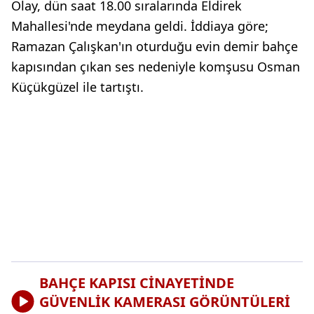
Olay, dün saat 18.00 sıralarında Eldirek
Mahallesi'nde meydana geldi. İddiaya göre;
Ramazan Çalışkan'ın oturduğu evin demir bahçe
kapısından çıkan ses nedeniyle komşusu Osman
Küçükgüzel ile tartıştı.
BAHÇE KAPISI CİNAYETİNDE
GÜVENLİK KAMERASI GÖRÜNTÜLERİ