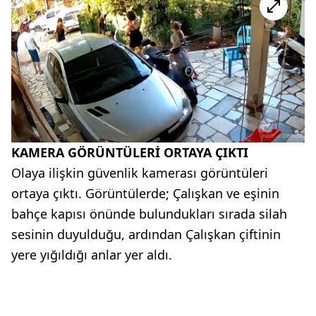
KAMERA GÖRÜNTÜLERİ ORTAYA ÇIKTI
Olaya ilişkin güvenlik kamerası görüntüleri
ortaya çıktı. Görüntülerde; Çalışkan ve eşinin
bahçe kapısı önünde bulundukları sırada silah
sesinin duyulduğu, ardından Çalışkan çiftinin
yere yığıldığı anlar yer aldı.