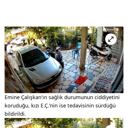
Emine Çalışkan'ın sağlık durumunun ciddiyetini
koruduğu, kızı E.Ç.'nin ise tedavisinin sürdüğü
bildirildi.