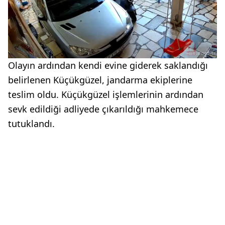
Olayın ardından kendi evine giderek saklandığı
belirlenen Küçükgüzel, jandarma ekiplerine
teslim oldu. Küçükgüzel işlemlerinin ardından
sevk edildiği adliyede çıkarıldığı mahkemece
tutuklandı.