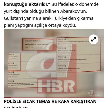
konuştuğu aktarıldı."
Bu ifadeler, o dönemde
yurt dışında olduğu bilinen Abarakov'un,
Gülistan'ı yanına alarak Türkiye'den çıkarma
planı yaptığını açıkça ortaya koydu.
POLİSLE SICAK TEMAS VE KAFA KARIŞTIRAN