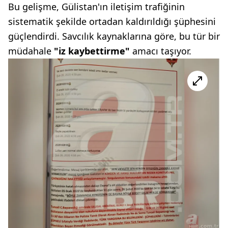
Bu gelişme, Gülistan'ın iletişim trafiğinin
sistematik şekilde ortadan kaldırıldığı şüphesini
güçlendirdi. Savcılık kaynaklarına göre, bu tür bir
müdahale
"iz kaybettirme"
amacı taşıyor.