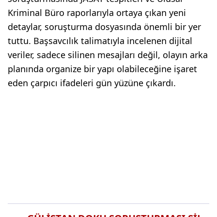
Kriminal Büro raporlarıyla ortaya çıkan yeni
detaylar, soruşturma dosyasında önemli bir yer
tuttu. Başsavcılık talimatıyla incelenen dijital
veriler, sadece silinen mesajları değil, olayın arka
planında organize bir yapı olabileceğine işaret
eden çarpıcı ifadeleri gün yüzüne çıkardı.