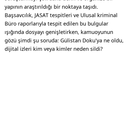
yapının araştırıldığı bir noktaya taşıdı.
Başsavcılık, JASAT tespitleri ve Ulusal kriminal
Büro raporlarıyla tespit edilen bu bulgular
ışığında dosyayı genişletirken, kamuoyunun
gözü şimdi şu soruda: Gülistan Doku'ya ne oldu,
dijital izleri kim veya kimler neden sildi?