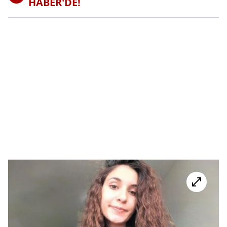
HABER'DE!