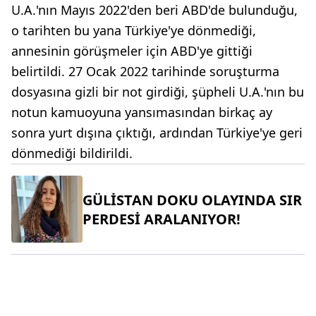
U.A.'nın Mayıs 2022'den beri ABD'de bulunduğu,
o tarihten bu yana Türkiye'ye dönmediği,
annesinin görüşmeler için ABD'ye gittiği
belirtildi. 27 Ocak 2022 tarihinde soruşturma
dosyasına gizli bir not girdiği, şüpheli U.A.'nın bu
notun kamuoyuna yansımasından birkaç ay
sonra yurt dışına çıktığı, ardından Türkiye'ye geri
dönmediği bildirildi.
GÜLİSTAN DOKU OLAYINDA SIR
PERDESİ ARALANIYOR!