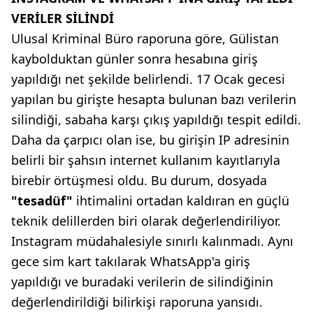
VERİLER SİLİNDİ
Ulusal Kriminal Büro raporuna göre, Gülistan
kaybolduktan günler sonra hesabına giriş
yapıldığı net şekilde belirlendi. 17 Ocak gecesi
yapılan bu girişte hesapta bulunan bazı verilerin
silindiği, sabaha karşı çıkış yapıldığı tespit edildi.
Daha da çarpıcı olan ise, bu girişin IP adresinin
belirli bir şahsın internet kullanım kayıtlarıyla
birebir örtüşmesi oldu. Bu durum, dosyada
"tesadüf"
ihtimalini ortadan kaldıran en güçlü
teknik delillerden biri olarak değerlendiriliyor.
Instagram müdahalesiyle sınırlı kalınmadı. Aynı
gece sim kart takılarak WhatsApp'a giriş
yapıldığı ve buradaki verilerin de silindiğinin
değerlendirildiği bilirkişi raporuna yansıdı.