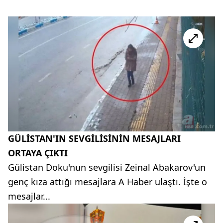
GÜLİSTAN'IN SEVGİLİSİNİN MESAJLARI
ORTAYA ÇIKTI
Gülistan Doku'nun sevgilisi Zeinal Abakarov'un
genç kıza attığı mesajlara A Haber ulaştı. İşte o
mesajlar...