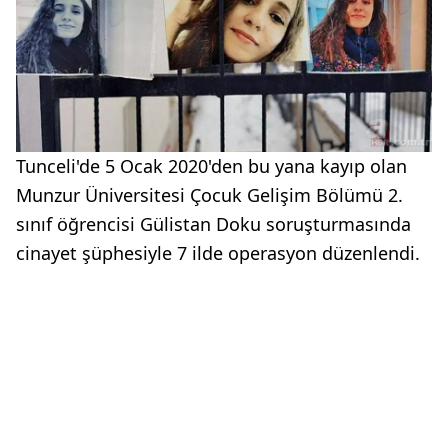
Tunceli'de 5 Ocak 2020'den bu yana kayıp olan
Munzur Üniversitesi Çocuk Gelişim Bölümü 2.
sınıf öğrencisi Gülistan Doku soruşturmasında
cinayet şüphesiyle 7 ilde operasyon düzenlendi.