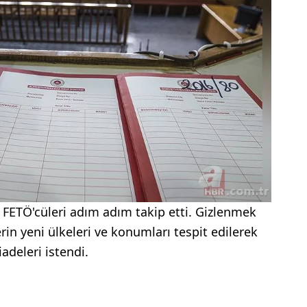
 FETÖ'cüleri adım adım takip etti. Gizlenmek
lerin yeni ülkeleri ve konumları tespit edilerek
adeleri istendi.