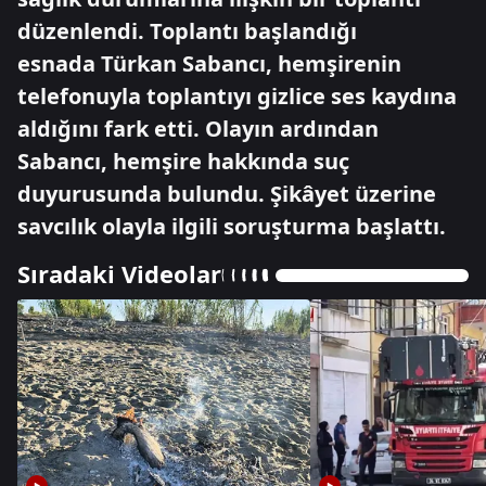
düzenlendi. Toplantı başlandığı
esnada Türkan Sabancı, hemşirenin
telefonuyla toplantıyı gizlice ses kaydına
aldığını fark etti. Olayın ardından
Sabancı, hemşire hakkında suç
duyurusunda bulundu. Şikâyet üzerine
savcılık olayla ilgili soruşturma başlattı.
Sıradaki Videolar