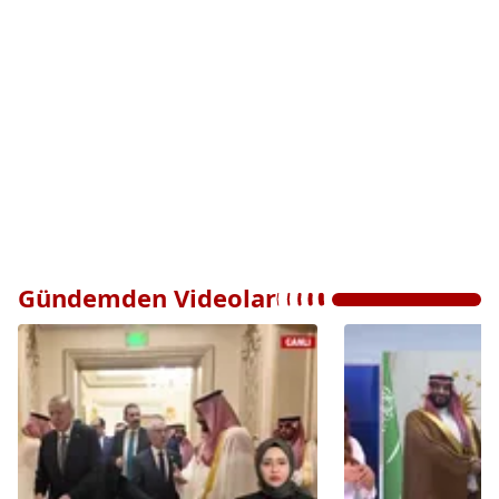
Gündemden Videolar