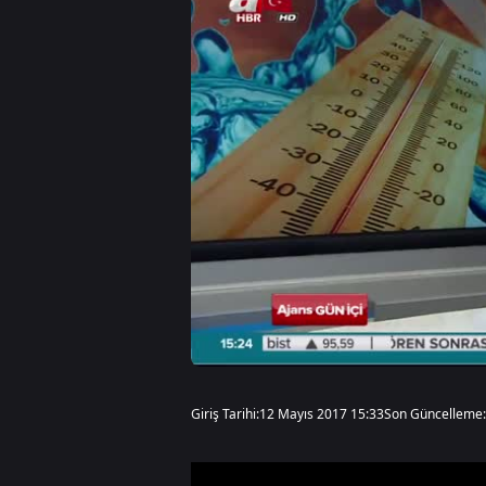
Giriş Tarihi:
12 Mayıs 2017 15:33
Son Güncelleme: