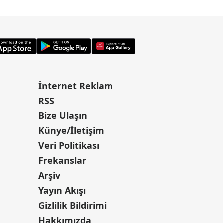
İnternet Reklam
RSS
Bize Ulaşın
Künye/İletişim
Veri Politikası
Frekanslar
Arşiv
Yayın Akışı
Gizlilik Bildirimi
Hakkımızda