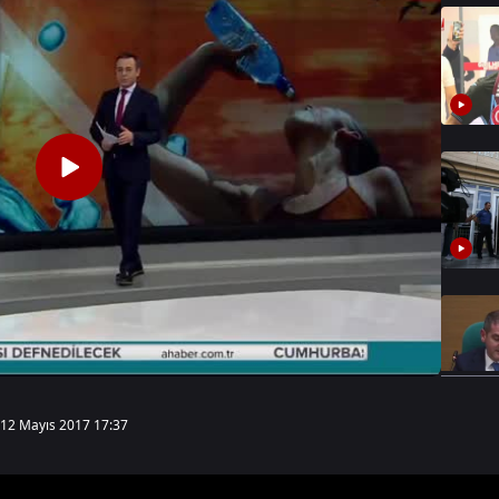
12 Mayıs 2017 17:37