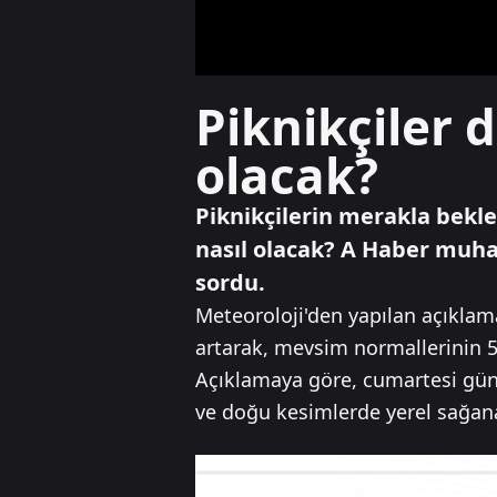
Piknikçiler 
olacak?
Piknikçilerin merakla bekl
nasıl olacak? A Haber muha
sordu.
Meteoroloji'den yapılan açıklam
artarak, mevsim normallerinin 5 
Açıklamaya göre, cumartesi gün
ve doğu kesimlerde yerel sağana