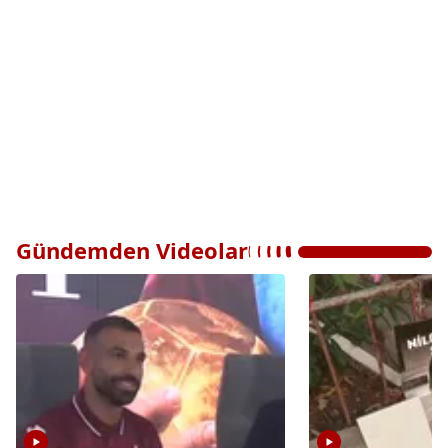
Gündemden Videolar