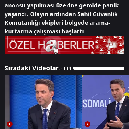
anonsu yapılması üzerine gemide panik
yaşandı. Olayın ardından Sahil Güvenlik
Komutanlığı ekipleri bölgede arama-
kurtarma çalışması başlattı.
Sıradaki Videolar