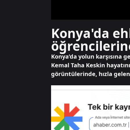
Konya'da ehl
öğrencilerin
Konya’da yolun karşısına ge
Kemal Taha Keskin hayatını
görüntülerinde, hızla gelen