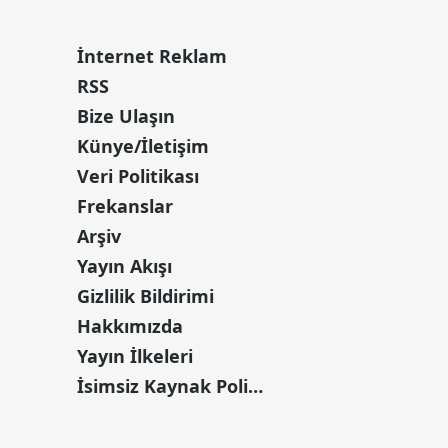
İnternet Reklam
RSS
Bize Ulaşın
Künye/İletişim
Veri Politikası
Frekanslar
Arşiv
Yayın Akışı
Gizlilik Bildirimi
Hakkımızda
Yayın İlkeleri
İsimsiz Kaynak Politikası