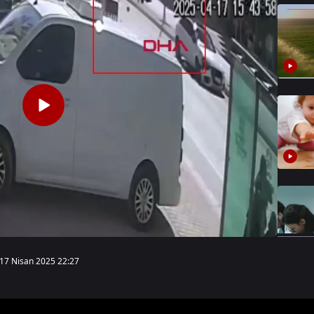
17 Nisan 2025 22:27