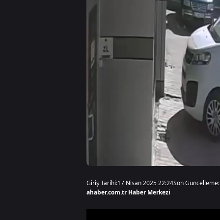
Giriş Tarihi:
17 Nisan 2025 22:24
Son Güncelleme:
ahaber.com.tr Haber Merkezi