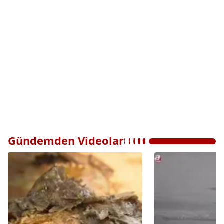
Gündemden Videolar