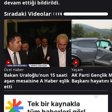
devam ettiği bildirildi.
Sıradaki Videolar
Özel Haber
Yaşam
Bakan Uraloğlu'nun 15 saati
AK Parti Gençlik 
aşan mesaisine A Haber eşlik
Başkanı hayatını 
etti