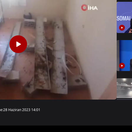
e:
28 Haziran 2023 14:01