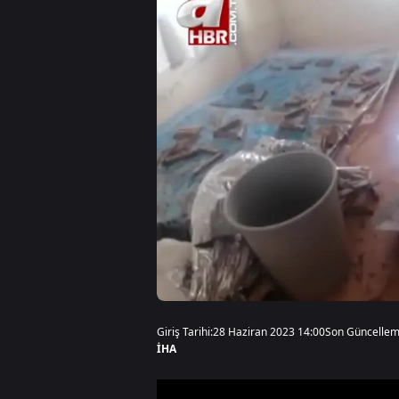
Giriş Tarihi:
28 Haziran 2023 14:00
Son Güncellem
İHA