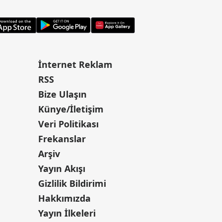
İnternet Reklam
RSS
Bize Ulaşın
Künye/İletişim
Veri Politikası
Frekanslar
Arşiv
Yayın Akışı
Gizlilik Bildirimi
Hakkımızda
Yayın İlkeleri