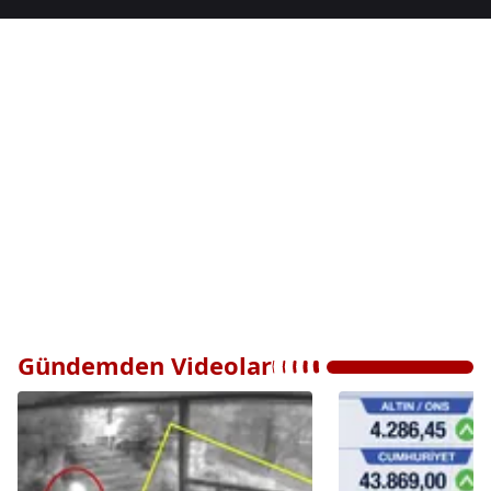
Gündemden Videolar