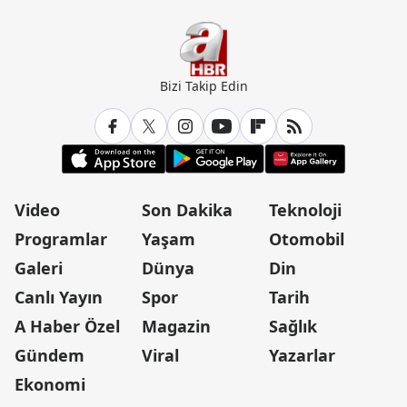
Bizi Takip Edin
Video
Son Dakika
Teknoloji
Programlar
Yaşam
Otomobil
Galeri
Dünya
Din
Canlı Yayın
Spor
Tarih
A Haber Özel
Magazin
Sağlık
Gündem
Viral
Yazarlar
Ekonomi