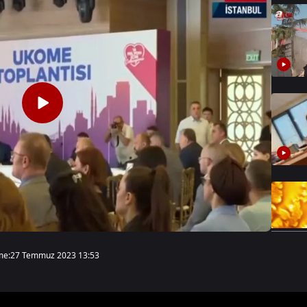
me:
27 Temmuz 2023 13:53