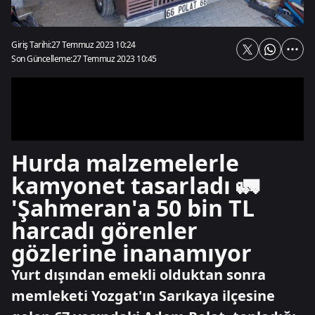
Giriş Tarihi:
27 Temmuz 2023 10:24
Son Güncelleme:
27 Temmuz 2023 10:45
Hurda malzemelerle
kamyonet tasarladı 🚛
'Şahmeran'a 50 bin TL
harcadı görenler
gözlerine inanamıyor
Yurt dışından emekli olduktan sonra
memleketi Yozgat'ın Sarıkaya ilçesine